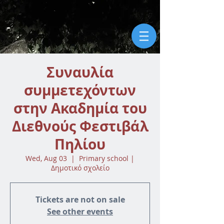
Συναυλία
συμμετεχόντων
στην Ακαδημία του
Διεθνούς Φεστιβάλ
Πηλίου
Wed, Aug 03
  |  
Primary school |
Δημοτικό σχολείο
Tickets are not on sale
See other events