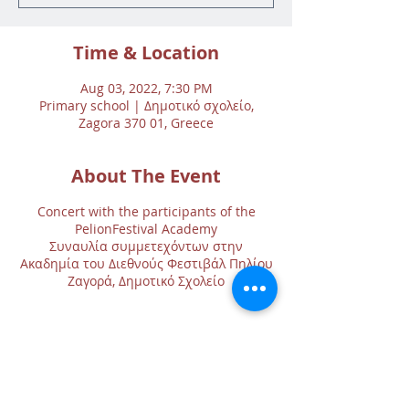
Time & Location
Aug 03, 2022, 7:30 PM
Primary school | Δημοτικό σχολείο,
Zagora 370 01, Greece
About The Event
Concert with the participants of the
PelionFestival Academy
Συναυλία συμμετεχόντων στην
Ακαδημία του Διεθνούς Φεστιβάλ Πηλίου
Ζαγορά, Δημοτικό Σχολείο
Share This Event